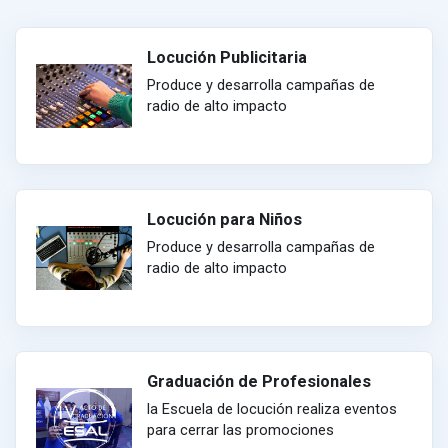
Locución Publicitaria
Produce y desarrolla campañas de
radio de alto impacto
Locución para Niños
Produce y desarrolla campañas de
radio de alto impacto
Graduación de Profesionales
la Escuela de locución realiza eventos
para cerrar las promociones